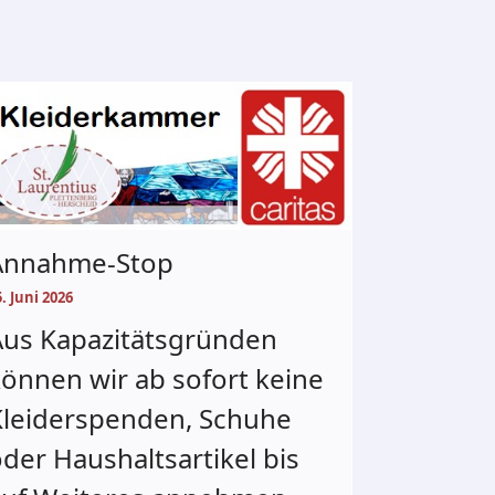
Annahme-Stop
. Juni 2026
Aus Kapazitätsgründen
önnen wir ab sofort keine
Kleiderspenden, Schuhe
der Haushaltsartikel bis