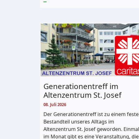
Generationentreff im
Altenzentrum St. Josef
08. Juli 2026
Der Generationentreff ist zu einem fest
Bestandteil unseres Alltags im
Altenzentrum St. Josef geworden. Einma
im Monat gibt es eine Veranstaltung, die