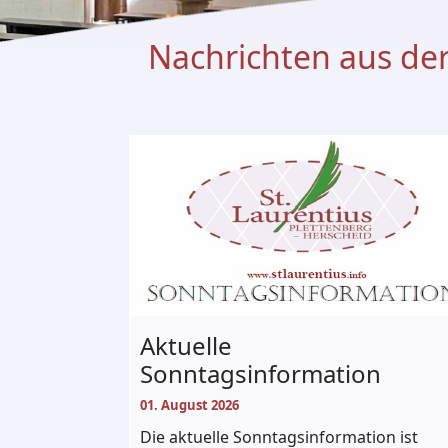
Nachrichten aus der
Aktuelle
Sonntagsinformation
01. August 2026
Die aktuelle Sonntagsinformation ist