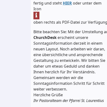
fertig und steht
HIER
oder unter dem
Icon
oben rechts als PDF-Datei zur Verfügung
Bitte beachten Sie: Mit der Umstellung a
ChurchDesk
erscheint unsere
Sonntagsinformation derzeit in einem
neuen Layout. Noch arbeiten wir daran,
eine übersichtliche und ansprechende
Gestaltung zu entwickeln. Wir bitten Sie
daher um etwas Geduld und danken
Ihnen herzlich für Ihr Verständnis.
Gemeinsam werden wir die
Sonntagsinformation Schritt für Schritt
weiter verbessern.
Herzliche Grüße
Ihr Pastoralteam der Pfarrei St. Laurentius