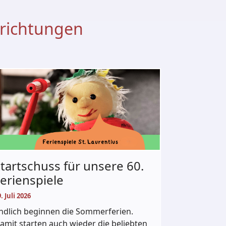
nrichtungen
tartschuss für unsere 60.
erienspiele
. Juli 2026
ndlich beginnen die Sommerferien.
amit starten auch wieder die beliebten