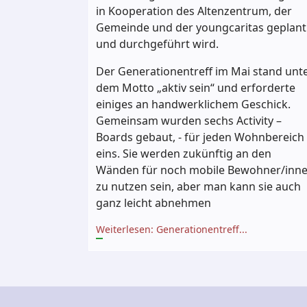
in Kooperation des Altenzentrum, der
Gemeinde und der youngcaritas geplant
und durchgeführt wird.
Der Generationentreff im Mai stand unt
dem Motto „aktiv sein“ und erforderte
einiges an handwerklichem Geschick.
Gemeinsam wurden sechs Activity –
Boards gebaut, - für jeden Wohnbereich
eins. Sie werden zukünftig an den
Wänden für noch mobile Bewohner/inn
zu nutzen sein, aber man kann sie auch
ganz leicht abnehmen
Weiterlesen: Generationentreff...