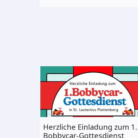
Herzliche Einladung zum 1.
Bobbycar-Gottesdienst