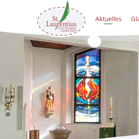
Aktuelles
Gl