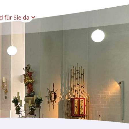
d für Sie da